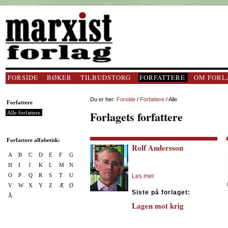
FORSIDE
BØKER
TILBUDSTORG
FORFATTERE
OM FORL
Du er her:
Forside
/
Forfattere
/ Alle
Forfattere
Forlagets forfattere
Alle forfattere
Forfattere alfabetisk:
Rolf Andersson
A
B
C
D
E
F
G
H
I
J
K
L
M
N
O
P
Q
R
S
T
U
Les mer
V
W
X
Y
Z
Æ
Ø
Siste på forlaget:
Å
Lagen mot krig