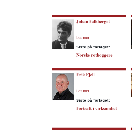
Johan Falkberget
Les mer
Siste på forlaget:
Norske rothoggere
Erik Fjell
Les mer
Siste på forlaget:
Fortsatt i virksomhet